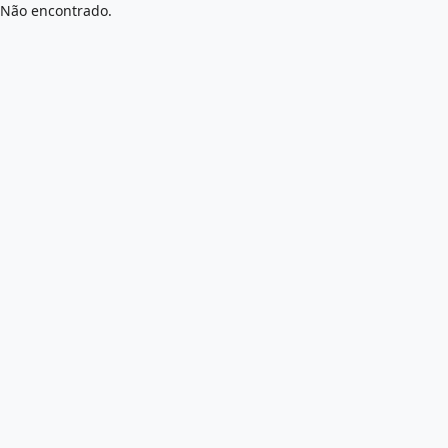
Não encontrado.